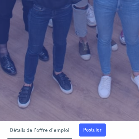
Postuler
Détails de l'offre d'emploi