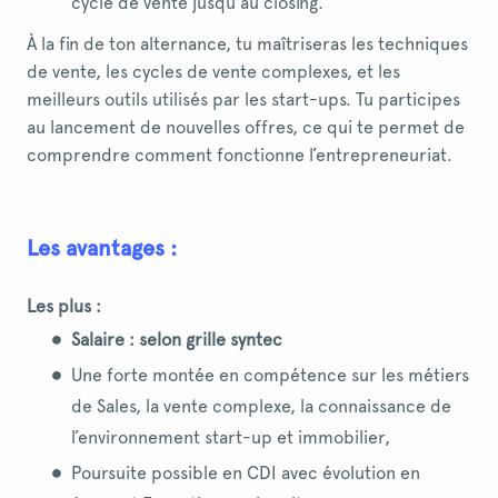
cycle de vente jusqu’au closing.
À la fin de ton alternance, tu maîtriseras les techniques
de vente, les cycles de vente complexes, et les
meilleurs outils utilisés par les start-ups. Tu participes
au lancement de nouvelles offres, ce qui te permet de
comprendre comment fonctionne l’entrepreneuriat.
Les avantages :
Les plus :
Salaire : selon grille syntec
Une forte montée en compétence sur les métiers
de Sales, la vente complexe, la connaissance de
l’environnement start-up et immobilier,
Poursuite possible en CDI avec évolution en