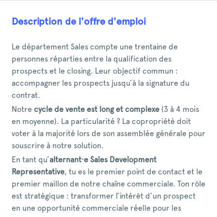
Description de l'offre d'emploi
Le département Sales compte une trentaine de
personnes réparties entre la qualification des
prospects et le closing. Leur objectif commun :
accompagner les prospects jusqu’à la signature du
contrat.
Notre
cycle de vente est long et complexe
(3 à 4 mois
en moyenne). La particularité ? La copropriété doit
voter à la majorité lors de son assemblée générale pour
souscrire à notre solution.
En tant qu’
alternant·e Sales Development
Representative
, tu es le premier point de contact et le
premier maillon de notre chaîne commerciale. Ton rôle
est stratégique : transformer l’intérêt d’un prospect
en une opportunité commerciale réelle pour les