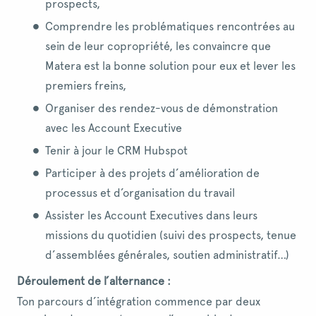
prospects,
Comprendre les problématiques rencontrées au
sein de leur copropriété, les convaincre que
Matera est la bonne solution pour eux et lever les
premiers freins,
Organiser des rendez-vous de démonstration
avec les Account Executive
Tenir à jour le CRM Hubspot
Participer à des projets d’amélioration de
processus et d’organisation du travail
Assister les Account Executives dans leurs
missions du quotidien (suivi des prospects, tenue
d’assemblées générales, soutien administratif…)
Déroulement de l’alternance :
Ton parcours d’intégration commence par deux