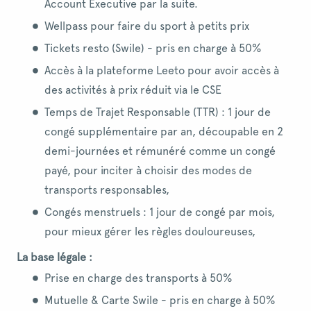
Account Executive par la suite.
Wellpass pour faire du sport à petits prix
Tickets resto (Swile) - pris en charge à 50%
Accès à la plateforme Leeto pour avoir accès à
des activités à prix réduit via le CSE
Temps de Trajet Responsable (TTR) : 1 jour de
congé supplémentaire par an, découpable en 2
demi-journées et rémunéré comme un congé
payé, pour inciter à choisir des modes de
transports responsables,
Congés menstruels : 1 jour de congé par mois,
pour mieux gérer les règles douloureuses,
La base légale :
Prise en charge des transports à 50%
Mutuelle & Carte Swile - pris en charge à 50%