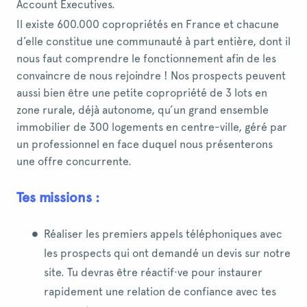
Account Executives.
Il existe 600.000 copropriétés en France et chacune
d’elle constitue une communauté à part entière, dont il
nous faut comprendre le fonctionnement afin de les
convaincre de nous rejoindre ! Nos prospects peuvent
aussi bien être une petite copropriété de 3 lots en
zone rurale, déjà autonome, qu’un grand ensemble
immobilier de 300 logements en centre-ville, géré par
un professionnel en face duquel nous présenterons
une offre concurrente.
Tes missions :
Réaliser les premiers appels téléphoniques avec
les prospects qui ont demandé un devis sur notre
site. Tu devras être réactif·ve pour instaurer
rapidement une relation de confiance avec tes