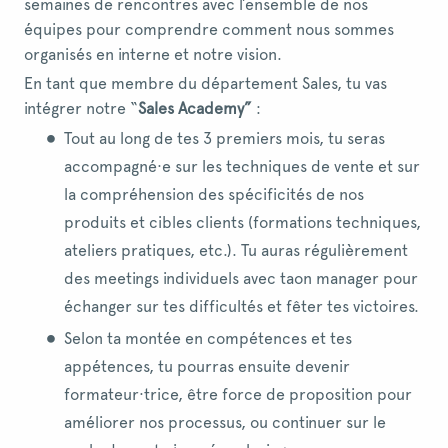
semaines de rencontres avec l’ensemble de nos
équipes pour comprendre comment nous sommes
organisés en interne et notre vision.
En tant que membre du département Sales, tu vas
intégrer notre “
Sales Academy”
:
Tout au long de tes 3 premiers mois, tu seras
accompagné·e sur les techniques de vente et sur
la compréhension des spécificités de nos
produits et cibles clients (formations techniques,
ateliers pratiques, etc.). Tu auras régulièrement
des meetings individuels avec taon manager pour
échanger sur tes difficultés et fêter tes victoires.
Selon ta montée en compétences et tes
appétences, tu pourras ensuite devenir
formateur·trice, être force de proposition pour
améliorer nos processus, ou continuer sur le