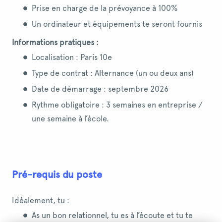
Prise en charge de la prévoyance à 100%
Un ordinateur et équipements te seront fournis
Informations pratiques :
Localisation : Paris 10e
Type de contrat : Alternance (un ou deux ans)
Date de démarrage : septembre 2026
Rythme obligatoire : 3 semaines en entreprise /
une semaine à l’école.
Pré-requis du poste
Idéalement, tu :
As un bon relationnel, tu es à l’écoute et tu te