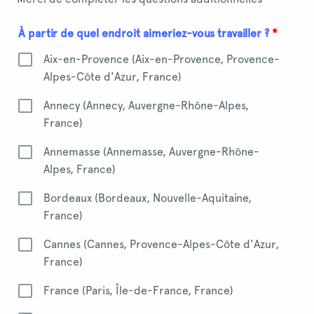
À partir de quel endroit aimeriez-vous travailler ?
*
Aix-en-Provence (Aix-en-Provence, Provence-
Alpes-Côte d'Azur, France)
Annecy (Annecy, Auvergne-Rhône-Alpes,
France)
Annemasse (Annemasse, Auvergne-Rhône-
Alpes, France)
Bordeaux (Bordeaux, Nouvelle-Aquitaine,
France)
Cannes (Cannes, Provence-Alpes-Côte d'Azur,
France)
France (Paris, Île-de-France, France)