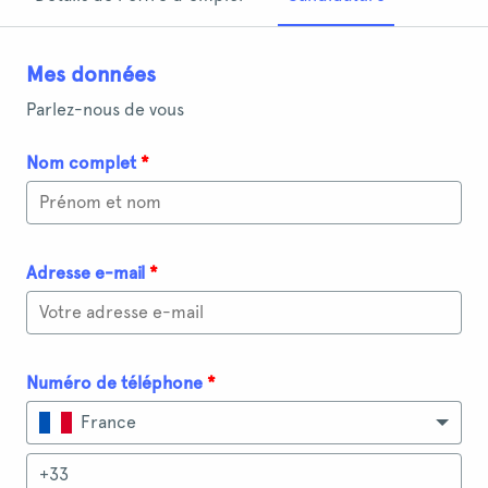
Mes données
Parlez-nous de vous
Nom complet
*
Adresse e-mail
*
Numéro de téléphone
*
France