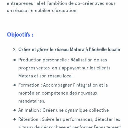
entrepreneurial et l’ambition de co-créer avec nous
un réseau immobilier d’exception.
Objectifs :
Créer et gérer le réseau Matera à l'échelle locale
Production personnelle : Réalisation de ses
propres ventes, en s'appuyant sur les clients
Matera et son réseau local.
Formation : Accompagner l’intégration et la
montée en compétence des nouveaux
mandataires.
Animation : Créer une dynamique collective
Rétention : Suivre les performances, détecter les
signaux de décrochage et renforcer l’engagement