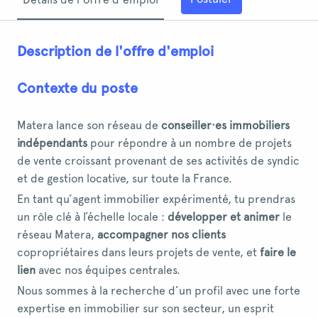
Description de l'offre d'emploi
Contexte du poste
Matera lance son réseau de
conseiller·es immobiliers
indépendants
pour répondre à un nombre de projets
de vente croissant provenant de ses activités de syndic
et de gestion locative, sur toute la France.
En tant qu’agent immobilier expérimenté, tu prendras
un rôle clé à l’échelle locale :
développer et animer
le
réseau Matera,
accompagner nos clients
copropriétaires dans leurs projets de vente, et
faire le
lien
avec nos équipes centrales.
Nous sommes à la recherche d’un profil avec une forte
expertise en immobilier sur son secteur, un esprit