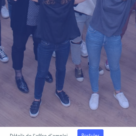
Postuler
Détails de l'offre d'emploi