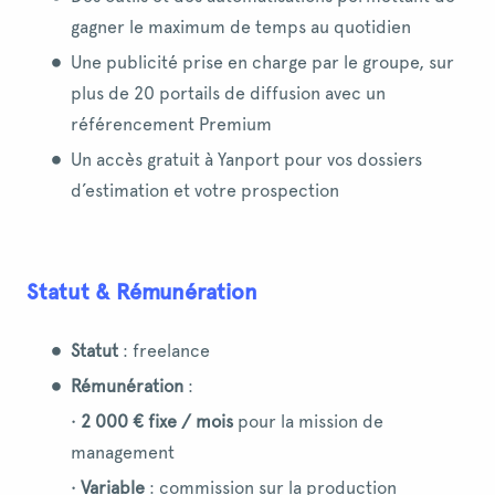
gagner le maximum de temps au quotidien
Une publicité prise en charge par le groupe, sur
plus de 20 portails de diffusion avec un
référencement Premium
Un accès gratuit à Yanport pour vos dossiers
d’estimation et votre prospection
Statut & Rémunération
Statut
: freelance
Rémunération
:
•
2 000 € fixe / mois
pour la mission de
management
•
Variable
: commission sur la production