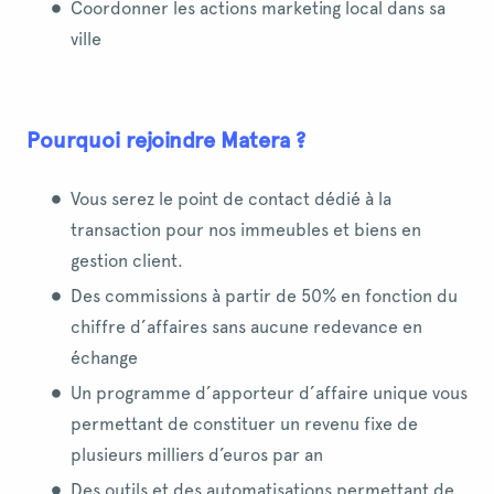
Coordonner les actions marketing local dans sa
ville
Pourquoi rejoindre Matera ?
Vous serez le point de contact dédié à la
transaction pour nos immeubles et biens en
gestion client.
Des commissions à partir de 50% en fonction du
chiffre d’affaires sans aucune redevance en
échange
Un programme d’apporteur d’affaire unique vous
permettant de constituer un revenu fixe de
plusieurs milliers d’euros par an
Des outils et des automatisations permettant de