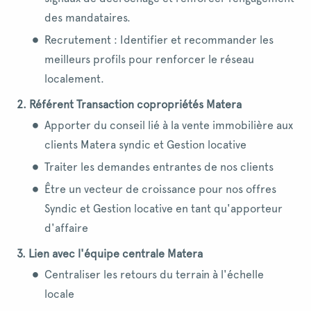
des mandataires.
Recrutement : Identifier et recommander les
meilleurs profils pour renforcer le réseau
localement.
2. Référent Transaction copropriétés Matera
Apporter du conseil lié à la vente immobilière aux
clients Matera syndic et Gestion locative
Traiter les demandes entrantes de nos clients
Être un vecteur de croissance pour nos offres
Syndic et Gestion locative en tant qu'apporteur
d'affaire
3. Lien avec l'équipe centrale Matera
Centraliser les retours du terrain à l'échelle
locale