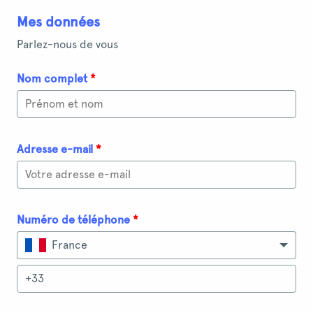
Mes données
Parlez-nous de vous
Nom complet
*
Adresse e-mail
*
Numéro de téléphone
*
France