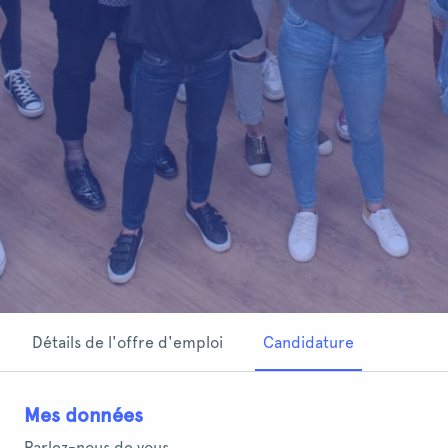
Détails de l'offre d'emploi
Candidature
Mes données
Parlez-nous de vous