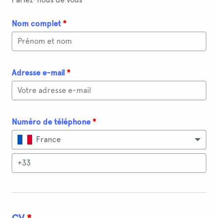
Nom complet
*
Adresse e-mail
*
Numéro de téléphone
*
France