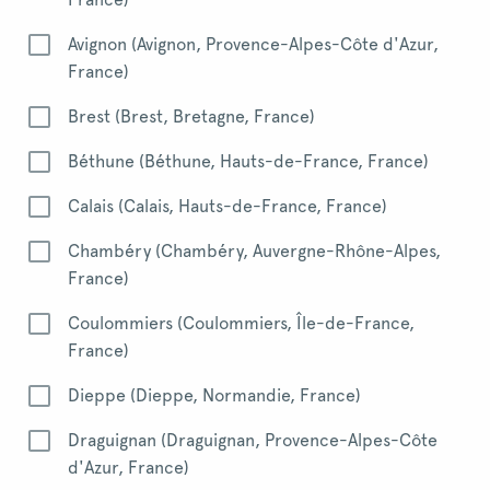
Avignon (Avignon, Provence-Alpes-Côte d'Azur,
France)
Brest (Brest, Bretagne, France)
Béthune (Béthune, Hauts-de-France, France)
Calais (Calais, Hauts-de-France, France)
Chambéry (Chambéry, Auvergne-Rhône-Alpes,
France)
Coulommiers (Coulommiers, Île-de-France,
France)
Dieppe (Dieppe, Normandie, France)
Draguignan (Draguignan, Provence-Alpes-Côte
d'Azur, France)