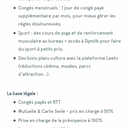
Congés menstruels : 1 jour de congé payé
supplémentaire par mois, pour mieux gérer les
règles douloureuses,
Sport : des cours de yoga et de renforcement
musculaire au bureau + accès à Gymlib pour faire
du sport à petits prix,
Des bons plans culture avec la plateforme Leeto
(réductions cinéma, musées, parcs
d'attraction...).
La base légale :
Congés payés et RTT
Mutuelle & Carte Swile - pris en charge à 50%
Prise en charge de la prévoyance à 100%