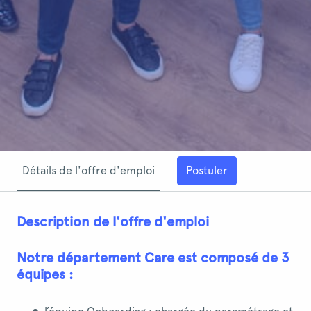
Postuler
Détails de l'offre d'emploi
Description de l'offre d'emploi
Notre département Care est composé de 3
équipes :