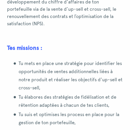
développement du chiffre d'affaires de ton
portefeuille via de la vente d’up-sell et cross-sell, le
renouvellement des contrats et l’optimisation de la
satisfaction (NPS).
Tes missions :
Tu mets en place une stratégie pour identifier les
opportunités de ventes additionnelles liées à
notre produit et réaliser les objectifs d'up-sell et
cross-sell,
Tu élabores des stratégies de fidélisation et de
rétention adaptées à chacun de tes clients,
Tu suis et optimises les process en place pour la
gestion de ton portefeuille,