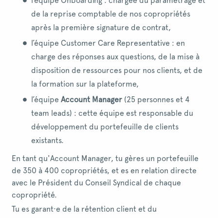
l’équipe Onboarding : chargée du paramétrage et
de la reprise comptable de nos copropriétés
après la première signature de contrat,
l’équipe Customer Care Representative : en
charge des réponses aux questions, de la mise à
disposition de ressources pour nos clients, et de
la formation sur la plateforme,
l’équipe
Account Manager
(25 personnes et 4
team leads) : cette équipe est responsable du
développement du portefeuille de clients
existants.
En tant qu'Account Manager, tu gères un portefeuille
de 350 à 400 copropriétés, et es en relation directe
avec le Président du Conseil Syndical de chaque
copropriété.
Tu es garant·e de la rétention client et du