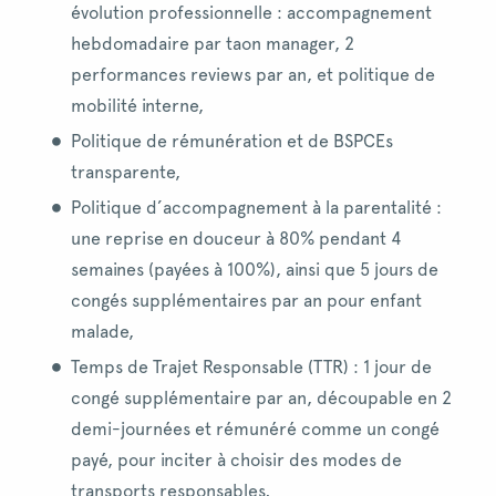
évolution professionnelle : accompagnement
hebdomadaire par taon manager, 2
performances reviews par an, et politique de
mobilité interne,
Politique de rémunération et de BSPCEs
transparente,
Politique d’accompagnement à la parentalité :
une reprise en douceur à 80% pendant 4
semaines (payées à 100%), ainsi que 5 jours de
congés supplémentaires par an pour enfant
malade,
Temps de Trajet Responsable (TTR) : 1 jour de
congé supplémentaire par an, découpable en 2
demi-journées et rémunéré comme un congé
payé, pour inciter à choisir des modes de
transports responsables,