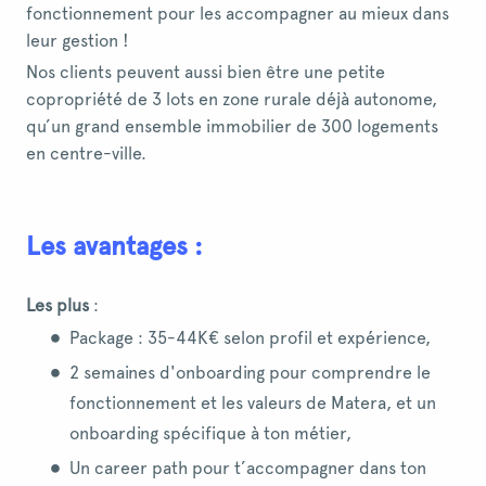
fonctionnement pour les accompagner au mieux dans
leur gestion !
Nos clients peuvent aussi bien être une petite
copropriété de 3 lots en zone rurale déjà autonome,
qu’un grand ensemble immobilier de 300 logements
en centre-ville.
Les avantages :
Les plus
:
Package : 35-44K€ selon profil et expérience,
2 semaines d'onboarding pour comprendre le
fonctionnement et les valeurs de Matera, et un
onboarding spécifique à ton métier,
Un career path pour t’accompagner dans ton