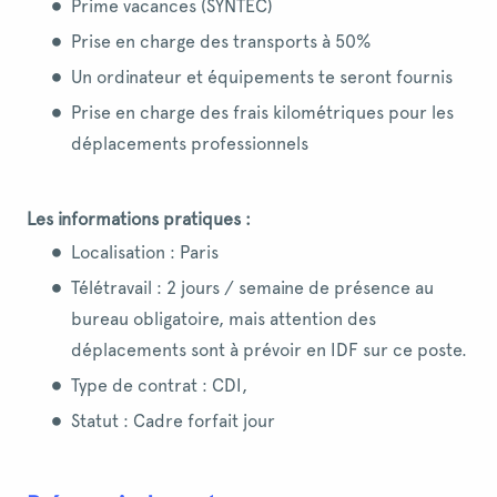
Prime vacances (SYNTEC)
Prise en charge des transports à 50%
Un ordinateur et équipements te seront fournis
Prise en charge des frais kilométriques pour les
déplacements professionnels
Les informations pratiques :
Localisation : Paris
Télétravail : 2 jours / semaine de présence au
bureau obligatoire, mais attention des
déplacements sont à prévoir en IDF sur ce poste.
Type de contrat : CDI,
Statut : Cadre forfait jour