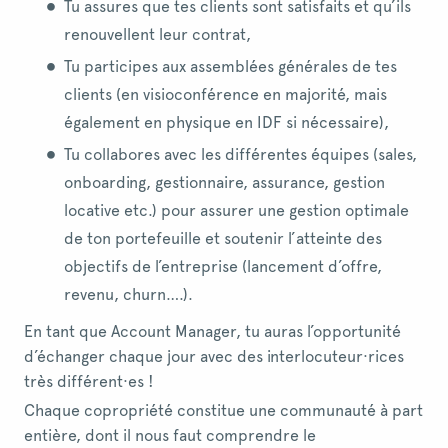
Tu assures que tes clients sont satisfaits et qu’ils
renouvellent leur contrat,
Tu participes aux assemblées générales de tes
clients (en visioconférence en majorité, mais
également en physique en IDF si nécessaire),
Tu collabores avec les différentes équipes (sales,
onboarding, gestionnaire, assurance, gestion
locative etc.) pour assurer une gestion optimale
de ton portefeuille et soutenir l’atteinte des
objectifs de l’entreprise (lancement d’offre,
revenu, churn….).
En tant que Account Manager, tu auras l’opportunité
d’échanger chaque jour avec des interlocuteur·rices
très différent·es !
Chaque copropriété constitue une communauté à part
entière, dont il nous faut comprendre le