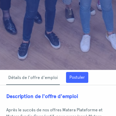
Postuler
Détails de l'offre d'emploi
Description de l'offre d'emploi
Après le succès de nos offres Matera Plateforme et