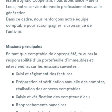
Matera Syndic Coopératif, nous avons lancé Matera
Local, notre service de syndic professionnel nouvelle
génération.
Dans ce cadre, nous renforçons notre équipe
comptable pour accompagner la croissance de
l’activité.
Missions principales
En tant que comptable de copropriété, tu auras la
responsabilité d’un portefeuille d’immeubles et
interviendras sur les missions suivantes :
Suivi et règlement des factures
Préparation et vérification annuelle des comptes,
réalisation des annexes comptables
Saisie et vérification des compteur d’eau
Rapprochements bancaires