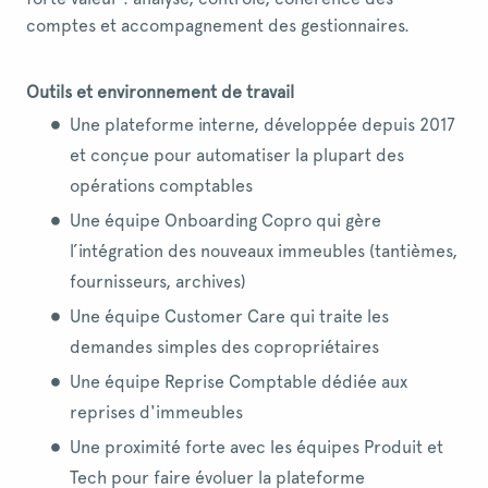
comptes et accompagnement des gestionnaires.
Outils et environnement de travail
Une plateforme interne, développée depuis 2017
et conçue pour automatiser la plupart des
opérations comptables
Une équipe Onboarding Copro qui gère
l’intégration des nouveaux immeubles (tantièmes,
fournisseurs, archives)
Une équipe Customer Care qui traite les
demandes simples des copropriétaires
Une équipe Reprise Comptable dédiée aux
reprises d'immeubles
Une proximité forte avec les équipes Produit et
Tech pour faire évoluer la plateforme