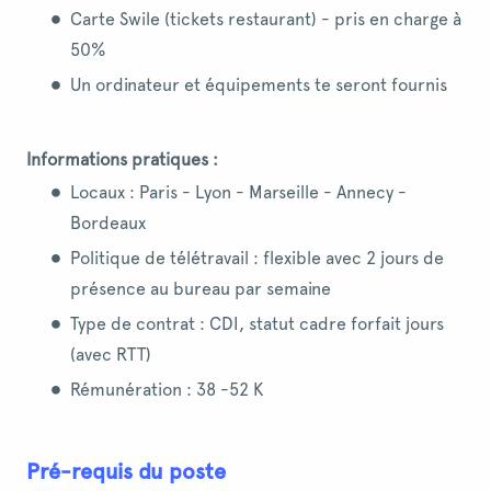
Carte Swile (tickets restaurant) - pris en charge à
50%
Un ordinateur et équipements te seront fournis
Informations pratiques :
Locaux : Paris - Lyon - Marseille - Annecy -
Bordeaux
Politique de télétravail : flexible avec 2 jours de
présence au bureau par semaine
Type de contrat : CDI, statut cadre forfait jours
(avec RTT)
Rémunération : 38 -52 K
Pré-requis du poste