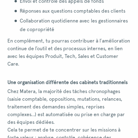
Envoi et contrôle des appels de fonds
Réponses aux questions comptables des clients
Collaboration quotidienne avec les gestionnaires
de copropriété
En complément, tu pourras contribuer à l’amélioration
continue de l’outil et des processus internes, en lien
avec les équipes Produit, Tech, Sales et Customer
Care.
Une organisation différente des cabinets traditionnels
Chez Matera, la majorité des tâches chronophages
(saisie comptable, oppositions, mutations, relances,
traitement des demandes simples, reprises
complexes…) est automatisée ou prise en charge par
des équipes dédiées.
Cela te permet de te concentrer sur les missions à
forte valeur : analyse, contrôle, cohérence des