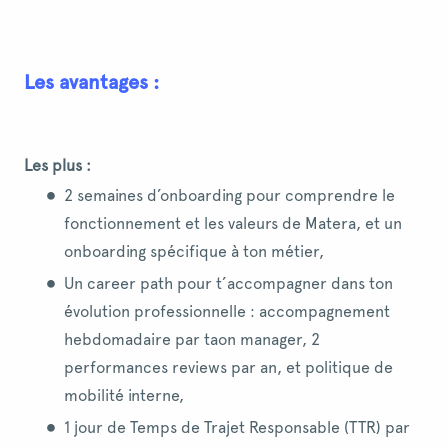
Les avantages :
Les plus :
2 semaines d’onboarding pour comprendre le
fonctionnement et les valeurs de Matera, et un
onboarding spécifique à ton métier,
Un career path pour t’accompagner dans ton
évolution professionnelle : accompagnement
hebdomadaire par taon manager, 2
performances reviews par an, et politique de
mobilité interne,
1 jour de Temps de Trajet Responsable (TTR) par