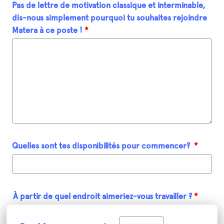
Pas de lettre de motivation classique et interminable,
dis-nous simplement pourquoi tu souhaites rejoindre
Matera à ce poste !
*
Quelles sont tes disponibilités pour commencer?
*
À partir de quel endroit aimeriez-vous travailler ?
*
Annecy (Annecy, Auvergne-Rhône-Alpes,