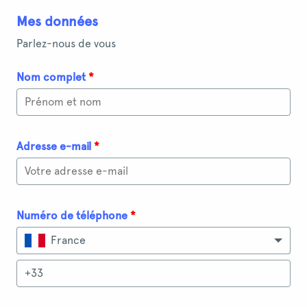
Mes données
Parlez-nous de vous
Nom complet
*
Adresse e-mail
*
Numéro de téléphone
*
France