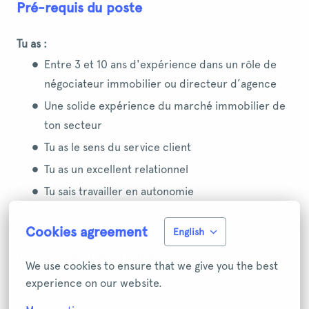
Pré-requis du poste
Tu as :
Entre 3 et 10 ans d'expérience dans un rôle de
négociateur immobilier ou directeur d’agence
Une solide expérience du marché immobilier de
ton secteur
Tu as le sens du service client
Tu as un excellent relationnel
Tu sais travailler en autonomie
Cookies agreement
English
Process de recrutement :
We use cookies to ensure that we give you the best 
experience on our website.
Appel
avec Simon le directeur réseau