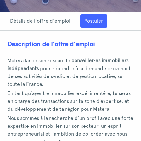
Postuler
Détails de l'offre d'emploi
Description de l'offre d'emploi
Matera lance son réseau de
conseiller·es immobiliers
indépendants
pour répondre à la demande provenant
de ses activités de syndic et de gestion locative, sur
toute la France.
En tant qu’agent·e immobilier expérimenté·e, tu seras
en charge des transactions sur ta zone d’expertise, et
du développement de ta région pour Matera.
Nous sommes à la recherche d’un profil avec une forte
expertise en immobilier sur son secteur, un esprit
entrepreneurial et l’ambition de co-créer avec nous