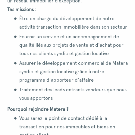
un réseau immobilier d’exception.
Tes missions :
Être en charge du développement de notre
activité transaction immobilière dans son secteur
Fournir un service et un accompagnement de
qualité liés aux projets de vente et d’achat pour
tous nos clients syndic et gestion locative
Assurer le développement commercial de Matera
syndic et gestion locative grâce à notre
programme d’apporteur d’affaire
Traitement des leads entrants vendeurs que nous
vous apportons
Pourquoi rejoindre Matera ?
Vous serez le point de contact dédié à la
transaction pour nos immeubles et biens en