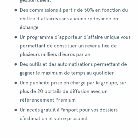
gestion client.
Des commissions à partir de 50% en fonction du
chiffre d’affaires sans aucune redevance en
échange
Un programme d’apporteur d’affaire unique vous
permettant de constituer un revenu fixe de
plusieurs milliers d’euros par an
Des outils et des automatisations permettant de
gagner le maximum de temps au quotidien
Une publicité prise en charge par le groupe, sur
plus de 20 portails de diffusion avec un
référencement Premium
Un accès gratuit à Yanport pour vos dossiers
d’estimation et votre prospect