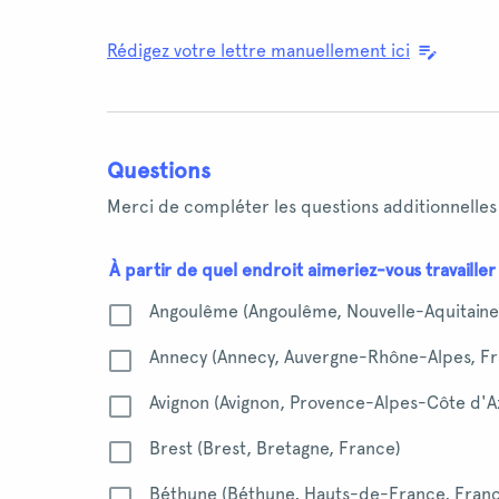
Rédigez votre lettre manuellement ici
Questions
Merci de compléter les questions additionnelles
À partir de quel endroit aimeriez-vous travailler
Angoulême (Angoulême, Nouvelle-Aquitaine
Annecy (Annecy, Auvergne-Rhône-Alpes, Fr
Avignon (Avignon, Provence-Alpes-Côte d'A
Brest (Brest, Bretagne, France)
Béthune (Béthune, Hauts-de-France, Fran