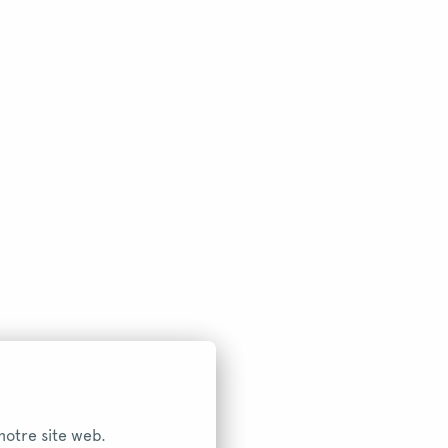
notre site web.