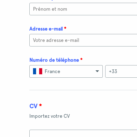
Adresse e-mail
*
Numéro de téléphone
*
France
CV
*
Importez votre CV