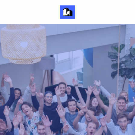
Page d'accueil