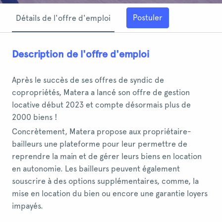
Postuler
Détails de l'offre d'emploi
Description de l'offre d'emploi
Après le succès de ses offres de syndic de
copropriétés, Matera a lancé son offre de gestion
locative début 2023 et compte désormais plus de
2000 biens !
Concrètement, Matera propose aux propriétaire-
bailleurs une plateforme pour leur permettre de
reprendre la main et de gérer leurs biens en location
en autonomie. Les bailleurs peuvent également
souscrire à des options supplémentaires, comme, la
mise en location du bien ou encore une garantie loyers
impayés.