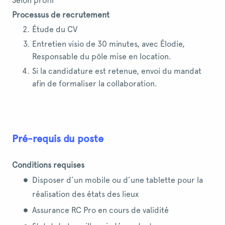
Selon profil
Processus de recrutement
Étude du CV
Entretien visio de 30 minutes, avec Élodie,
Responsable du pôle mise en location.
Si la candidature est retenue, envoi du mandat
afin de formaliser la collaboration.
Pré-requis du poste
Conditions requises
Disposer d’un mobile ou d’une tablette pour la
réalisation des états des lieux
Assurance RC Pro en cours de validité