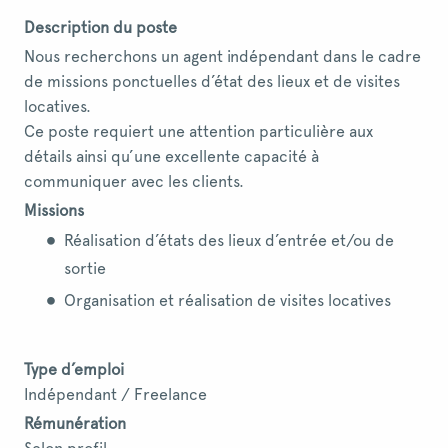
Description du poste
Nous recherchons un agent indépendant dans le cadre
de missions ponctuelles d’état des lieux et de visites
locatives.
Ce poste requiert une attention particulière aux
détails ainsi qu’une excellente capacité à
communiquer avec les clients.
Missions
Réalisation d’états des lieux d’entrée et/ou de
sortie
Organisation et réalisation de visites locatives
Type d’emploi
Indépendant / Freelance
Rémunération