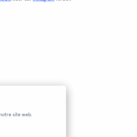
notre site web.