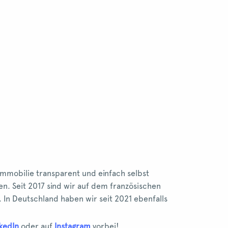
Immobilie transparent und einfach selbst
n. Seit 2017 sind wir auf dem französischen
In Deutschland haben wir seit 2021 ebenfalls
kedIn
oder auf
Instagram
vorbei!