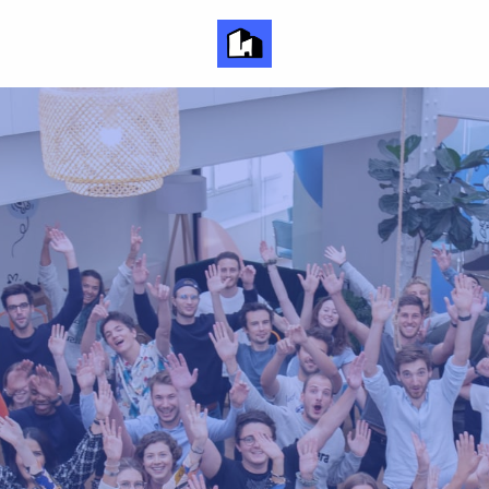
Page d'accueil