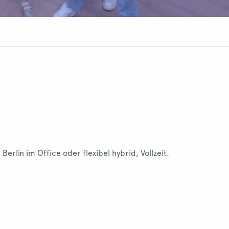
erlin im Office oder flexibel hybrid, Vollzeit.