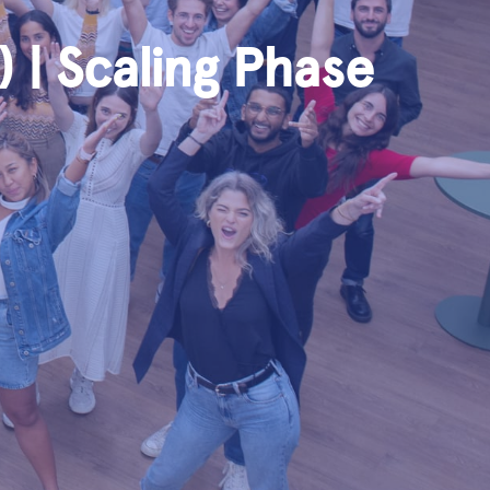
 | Scaling Phase