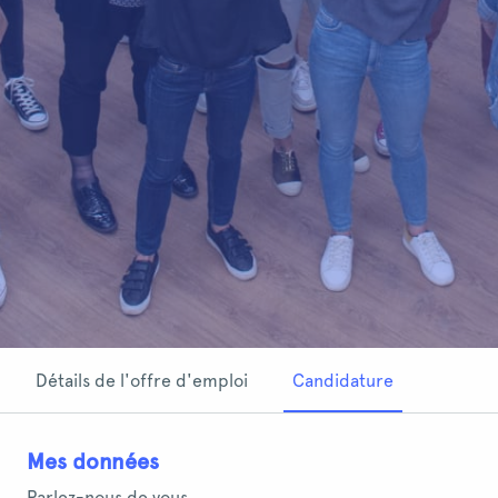
Détails de l'offre d'emploi
Candidature
Mes données
Parlez-nous de vous