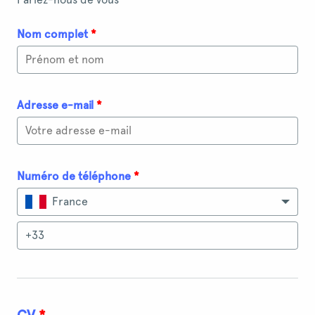
Nom complet
*
Adresse e-mail
*
Numéro de téléphone
*
France