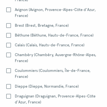
Avignon (Avignon, Provence-Alpes-Côte d'Azur,
France)
Brest (Brest, Bretagne, France)
Béthune (Béthune, Hauts-de-France, France)
Calais (Calais, Hauts-de-France, France)
Chambéry (Chambéry, Auvergne-Rhône-Alpes,
France)
Coulommiers (Coulommiers, Île-de-France,
France)
Dieppe (Dieppe, Normandie, France)
Draguignan (Draguignan, Provence-Alpes-Côte
d'Azur, France)